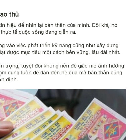
cao thủ
n hiệu để nhìn lại bản thân của mình. Đôi khi, nó
thực tế cuộc sống đang diễn ra.
ng vào việc phát triển kỹ năng cũng như xây dựng
ạt được mục tiêu một cách bền vững, lâu dài nhất.
uan trọng, tuyệt đối không nên để giấc mơ ảnh hưởng
 lạm dụng luôn dễ dẫn đến hệ quả mà bản thân cũng
ổn định.