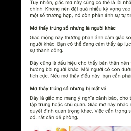
Tuy nhiên, giấc mơ này cũng có thể là lời nh
chính. Không nên đặt quá nhiều kỳ vọng vào
một số trường hợp, nó còn phản ánh sự tự ti
Mơ thấy trúng số nhưng là người khác
Giấc mộng này thường phản ánh cảm giác s
người khác. Bạn có thể đang cảm thấy áp l
sự thành công.
Đây cũng là dấu hiệu cho thấy bản thân nên 
hưởng bởi người khác. Mỗi người có con đườn
tích cực. Nếu mơ thấy điều này, bạn cần phả
Mơ thấy trúng số nhưng bị mất vé
Đây là giấc mơ mang ý nghĩa cảnh báo, cho t
tập trung hoặc chủ quan. Giấc mơ này nhắc 
quyết định quan trọng khác. Việc cẩn trọng 
có, rất cần đề phòng.