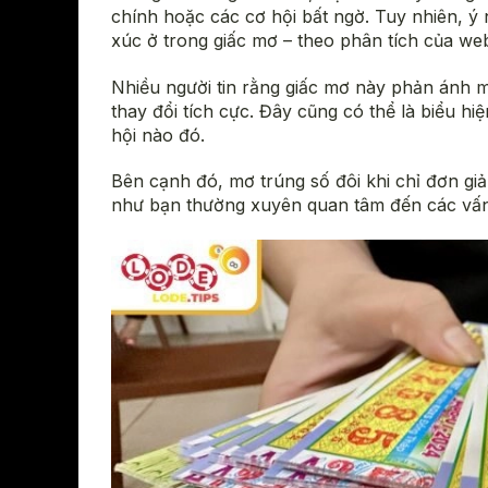
chính hoặc các cơ hội bất ngờ. Tuy nhiên, 
xúc ở trong giấc mơ – theo phân tích của web
Nhiều người tin rằng giấc mơ này phản ánh 
thay đổi tích cực. Đây cũng có thể là biểu h
hội nào đó.
Bên cạnh đó, mơ trúng số đôi khi chỉ đơn gi
như bạn thường xuyên quan tâm đến các vấn 