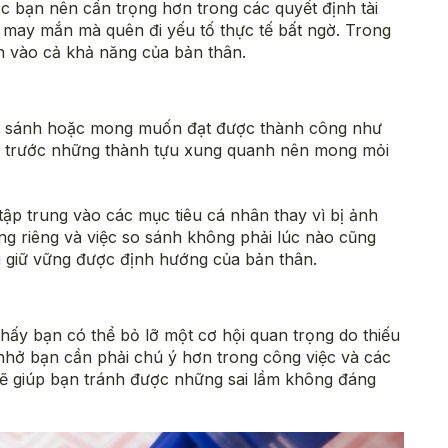
ắc bạn nên cẩn trọng hơn trong các quyết định tài
 may mắn mà quên đi yếu tố thực tế bất ngờ. Trong
n vào cả khả năng của bản thân.
o sánh hoặc mong muốn đạt được thành công như
ực trước những thành tựu xung quanh nên mong mỏi
tập trung vào các mục tiêu cá nhân thay vì bị ảnh
g riêng và việc so sánh không phải lúc nào cũng
i giữ vững được định hướng của bản thân.
hấy bạn có thể bỏ lỡ một cơ hội quan trọng do thiếu
nhở bạn cần phải chú ý hơn trong công việc và các
sẽ giúp bạn tránh được những sai lầm không đáng