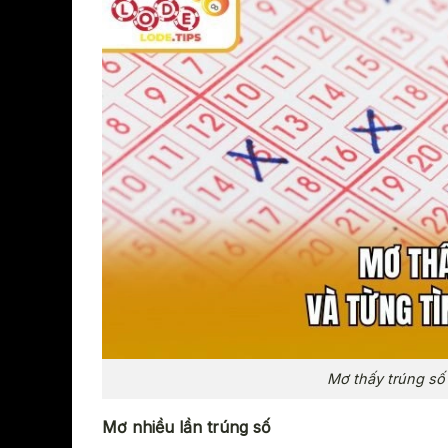
Mơ thấy trúng số
Mơ nhiều lần trúng số