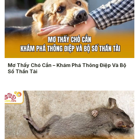
Mơ Thấy Chó Cắn – Khám Phá Thông Điệp Và Bộ
Số Thần Tài