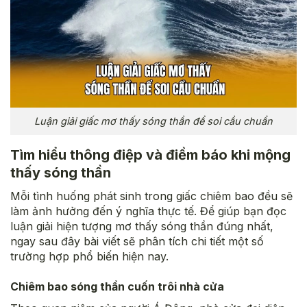
Luận giải giấc mơ thấy sóng thần để soi cầu chuẩn
Tìm hiểu thông điệp và điềm báo khi mộng
thấy sóng thần
Mỗi tình huống phát sinh trong giấc chiêm bao đều sẽ
làm ảnh hưởng đến ý nghĩa thực tế. Để giúp bạn đọc
luận giải hiện tượng mơ thấy sóng thần đúng nhất,
ngay sau đây bài viết sẽ phân tích chi tiết một số
trường hợp phổ biến hiện nay.
Chiêm bao sóng thần cuốn trôi nhà cửa