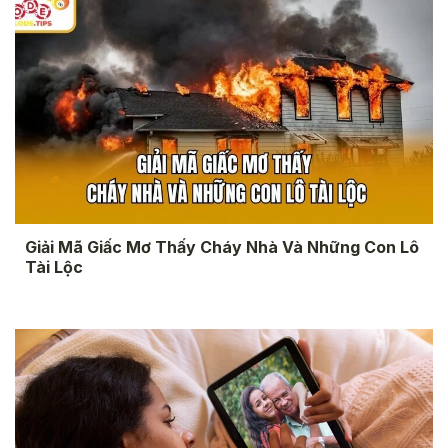
Giải Mã Giấc Mơ Thấy Cháy Nhà Và Những Con Lô
Tài Lộc