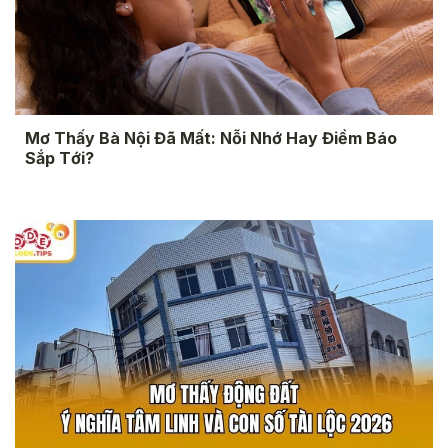
Mơ Thấy Bà Nội Đã Mất: Nỗi Nhớ Hay Điềm Báo
Sắp Tới?