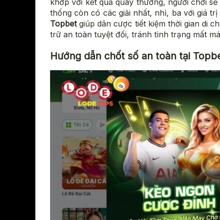
khớp với kết quả quay thưởng, người chơi sẽ t
thống còn có các giải nhất, nhì, ba với giá t
Topbet
giúp dân cược tiết kiệm thời gian di c
trữ an toàn tuyệt đối, tránh tình trạng mất m
Hướng dẫn chốt số an toàn tại Topb