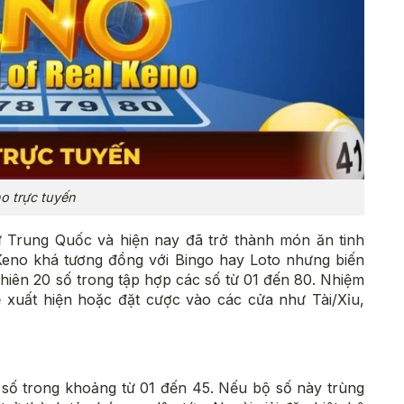
o trực tuyến
ừ Trung Quốc và hiện nay đã trở thành món ăn tinh
Keno khá tương đồng với Bingo hay Loto nhưng biến
nhiên 20 số trong tập hợp các số từ 01 đến 80. Nhiệm
ẽ xuất hiện hoặc đặt cược vào các cửa như Tài/Xỉu,
6 số trong khoảng từ 01 đến 45. Nếu bộ số này trùng