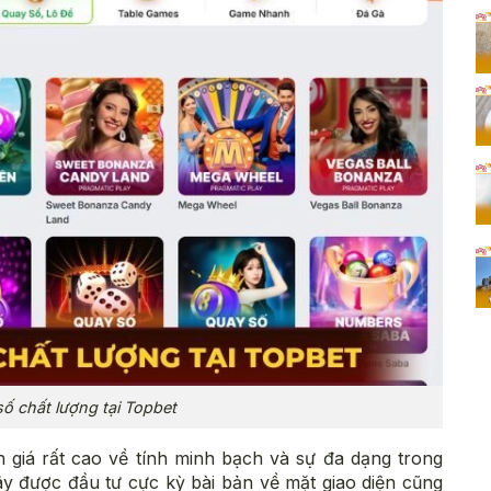
ố chất lượng tại Topbet
 giá rất cao về tính minh bạch và sự đa dạng trong
ây được đầu tư cực kỳ bài bản về mặt giao diện cũng