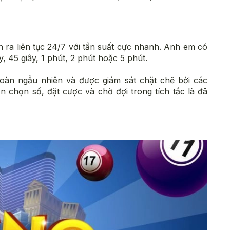
 ra liên tục 24/7 với tần suất cực nhanh. Anh em có
y, 45 giây, 1 phút, 2 phút hoặc 5 phút.
oàn ngẫu nhiên và được giám sát chặt chẽ bởi các
ần chọn số, đặt cược và chờ đợi trong tích tắc là đã