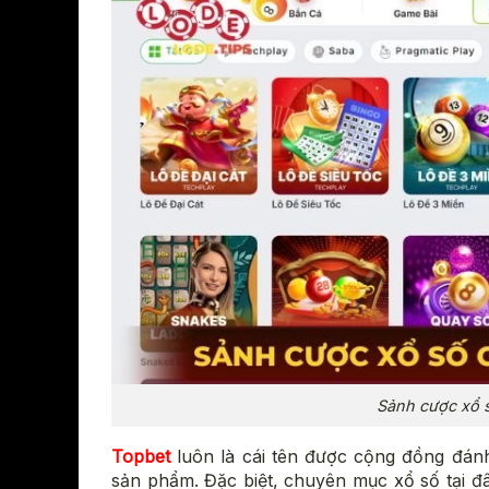
Sảnh cược xổ s
Topbet
luôn là cái tên được cộng đồng đánh
sản phẩm. Đặc biệt, chuyên mục xổ số tại đ