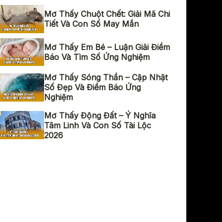
Mơ Thấy Chuột Chết: Giải Mã Chi
Tiết Và Con Số May Mắn
Mơ Thấy Em Bé – Luận Giải Điềm
Báo Và Tìm Số Ứng Nghiệm
Mơ Thấy Sóng Thần – Cập Nhật
Số Đẹp Và Điềm Báo Ứng
Nghiệm
Mơ Thấy Động Đất – Ý Nghĩa
Tâm Linh Và Con Số Tài Lộc
2026