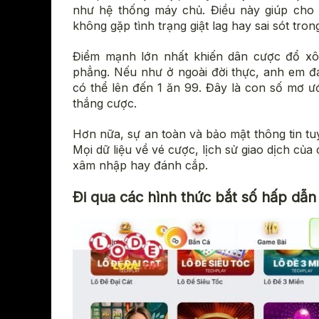
như hệ thống máy chủ. Điều này giúp cho q
không gặp tình trạng giật lag hay sai sót tro
Điểm mạnh lớn nhất khiến dân cược đổ xô 
phẳng. Nếu như ở ngoài đời thực, anh em đán
có thể lên đến 1 ăn 99. Đây là con số mơ ướ
thắng cược.
Hơn nữa, sự an toàn và bảo mật thông tin tuy
Mọi dữ liệu về vé cược, lịch sử giao dịch c
xâm nhập hay đánh cắp.
Đi qua các hình thức bắt số hấp dẫn