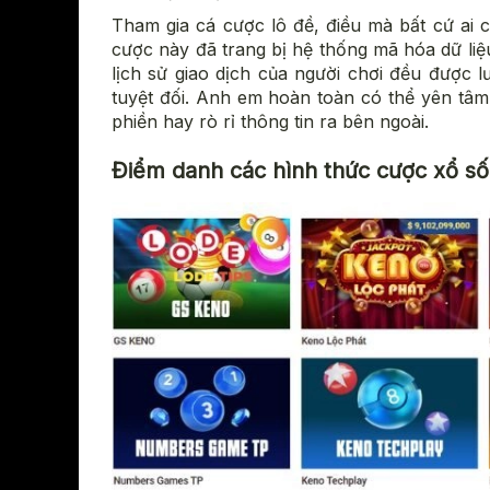
Tham gia cá cược lô đề, điều mà bất cứ ai cũ
cược này đã trang bị hệ thống mã hóa dữ liệu
lịch sử giao dịch của người chơi đều được 
tuyệt đối. Anh em hoàn toàn có thể yên tâm
phiền hay rò rỉ thông tin ra bên ngoài.
Điểm danh các hình thức cược xổ số