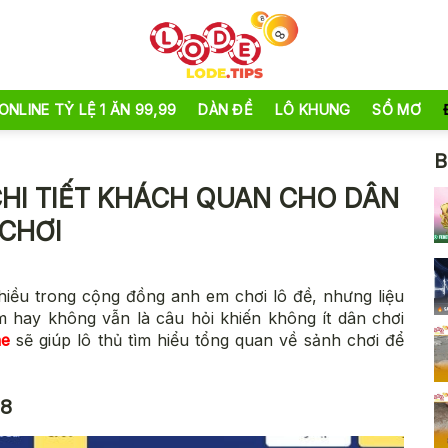
NLINE TỶ LỆ 1 ĂN 99,99
DÀN ĐỀ
LÔ KHUNG
SỔ MƠ
B
CHI TIẾT KHÁCH QUAN CHO DÂN
CHƠI
hiều trong cộng đồng anh em chơi lô đề, nhưng liệu
m hay không vẫn là câu hỏi khiến không ít dân chơi
ne
sẽ giúp lô thủ tìm hiểu tổng quan về sảnh chơi để
88