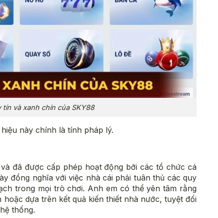
 tín và xanh chín của SKY88
hiệu này chính là tính pháp lý.
 và đã được cấp phép hoạt động bởi các tổ chức cá
ày đồng nghĩa với việc nhà cái phải tuân thủ các quy
ạch trong mọi trò chơi. Anh em có thể yên tâm rằng
 hoặc dựa trên kết quả kiến thiết nhà nước, tuyệt đối
 hệ thống.