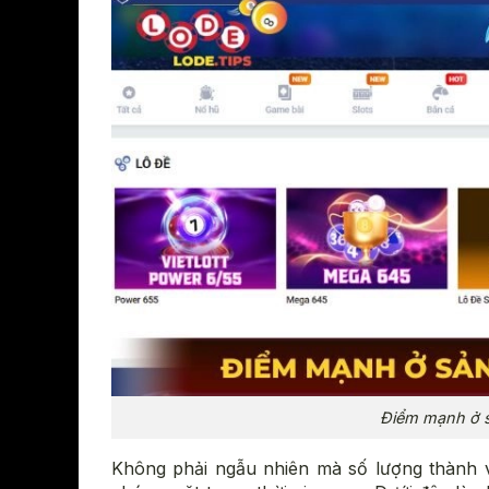
Điểm mạnh ở s
Không phải ngẫu nhiên mà số lượng thành vi