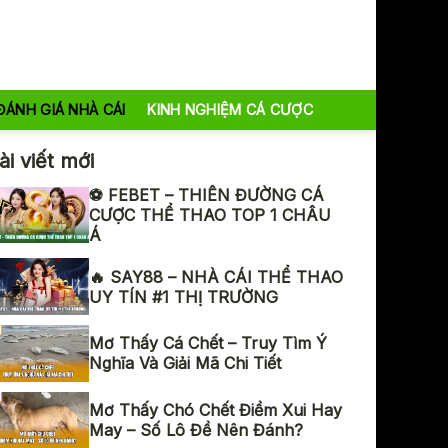
ĐÁNH GIÁ NHÀ CÁI
KINH NGHIỆM CÁ CƯỢC
ài viết mới
⚽ FEBET – THIÊN ĐƯỜNG CÁ
CƯỢC THỂ THAO TOP 1 CHÂU
Á
🔥 SAY88 – NHÀ CÁI THỂ THAO
UY TÍN #1 THỊ TRƯỜNG
Mơ Thấy Cá Chết – Truy Tìm Ý
Nghĩa Và Giải Mã Chi Tiết
Mơ Thấy Chó Chết Điềm Xui Hay
May – Số Lô Đề Nên Đánh?